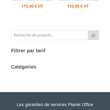
115,00
€
HT
110,00
€
HT
Filtrer par tarif
Catégories
Les garanties de services Planet Office