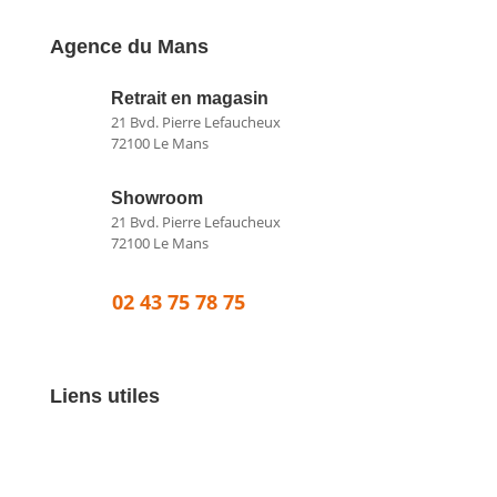
Agence du Mans
Retrait en magasin
21 Bvd. Pierre Lefaucheux
72100 Le Mans
Showroom
21 Bvd. Pierre Lefaucheux
72100 Le Mans
02 43 75 78 75
Liens utiles