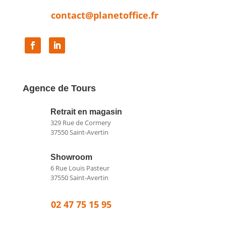
contact@planetoffice.fr
Agence de Tours
Retrait en magasin
329 Rue de Cormery
37550 Saint-Avertin
Showroom
6 Rue Louis Pasteur
37550 Saint-Avertin
02 47 75 15 95