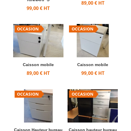
89,00
€
HT
99,00
€
HT
OCCASION
OCCASION
Caisson mobile
Caisson mobile
89,00
€
HT
99,00
€
HT
OCCASION
OCCASION
Caisson Hauteur bureau
Caisson hauteur bureau