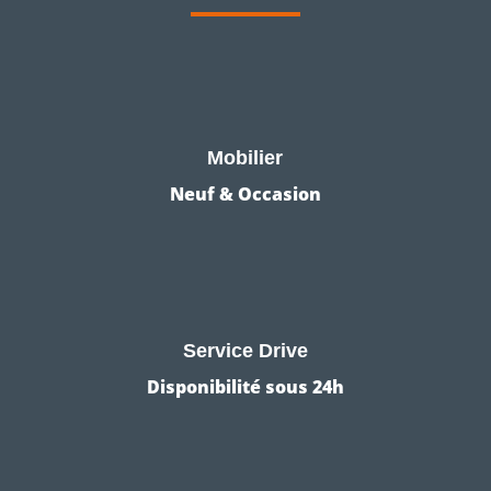
Mobilier
Neuf & Occasion
Service Drive
Disponibilité sous 24h