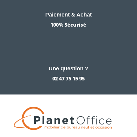
Paiement & Achat
100% Sécurisé
Une question ?
02 47 75 15 95