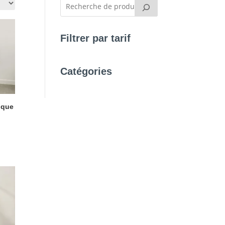
Filtrer par tarif
Catégories
ique