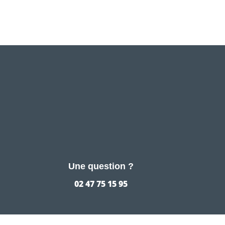
Une question ?
02 47 75 15 95