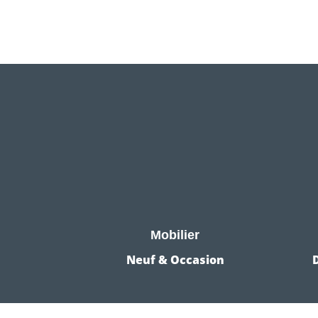
Mobilier
Neuf & Occasion