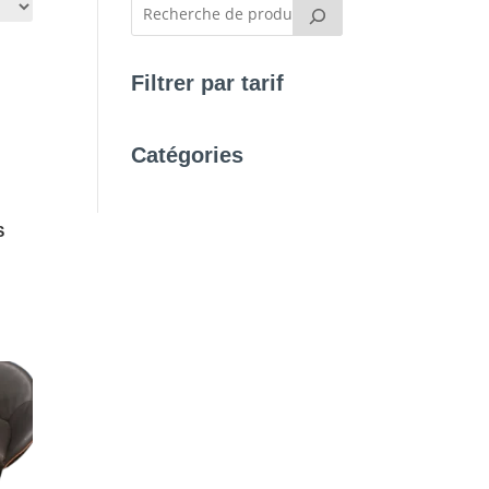
Filtrer par tarif
Catégories
S