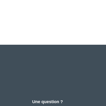
Une question ?