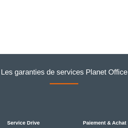
Les garanties de services Planet Office
Service Drive
Paiement & Achat