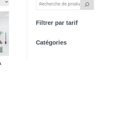
Filtrer par tarif
Catégories
A