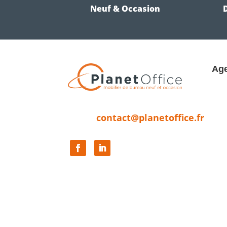
Neuf & Occasion
Age
contact@planetoffice.fr