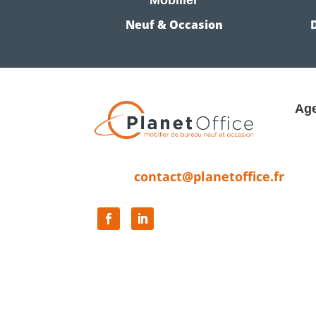
Neuf & Occasion
Age
contact@planetoffice.fr