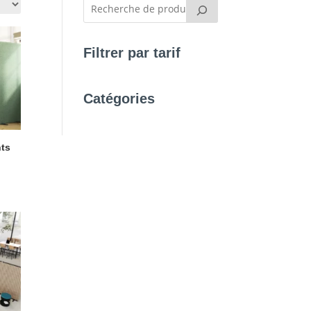
Filtrer par tarif
Catégories
ts