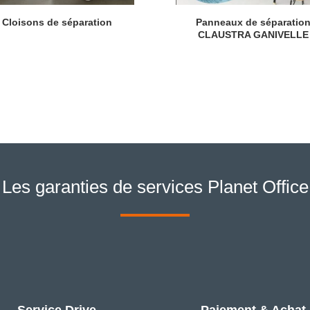
Cloisons de séparation
Panneaux de séparatio
CLAUSTRA GANIVELLE
Les garanties de services Planet Office
Service Drive
Paiement & Achat