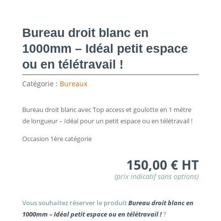
Bureau droit blanc en
1000mm – Idéal petit espace
ou en télétravail !
Catégorie :
Bureaux
Bureau droit blanc avec Top access et goulotte en 1 mètre
de longueur – Idéal pour un petit espace ou en télétravail !
Occasion 1ère catégorie
150,00
€
HT
Vous souhaitez réserver le produit
Bureau droit blanc en
1000mm – Idéal petit espace ou en télétravail !
?