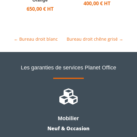
400,00
€
HT
650,00
€
HT
←
Bureau droit blanc
Bureau droit chêne grisé
→
Les garanties de services Planet Office

Mobilier
Neuf & Occasion