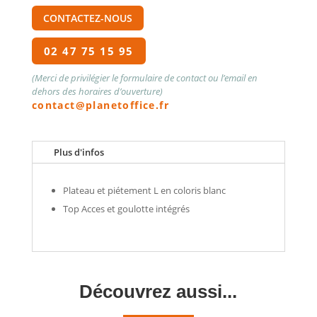
CONTACTEZ-NOUS
02 47 75 15 95
(Merci de privilégier le formulaire de contact ou l’email en
dehors des horaires d’ouverture)
contact@planetoffice.fr
Plus d'infos
Plateau et piétement L en coloris blanc
Top Acces et goulotte intégrés
Découvrez aussi...