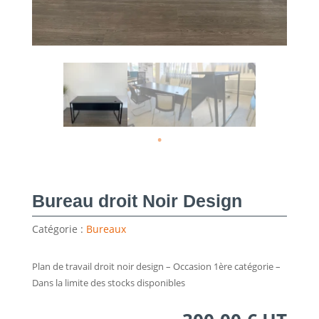
Bureau droit Noir Design
Catégorie :
Bureaux
Plan de travail droit noir design – Occasion 1ère catégorie –
Dans la limite des stocks disponibles