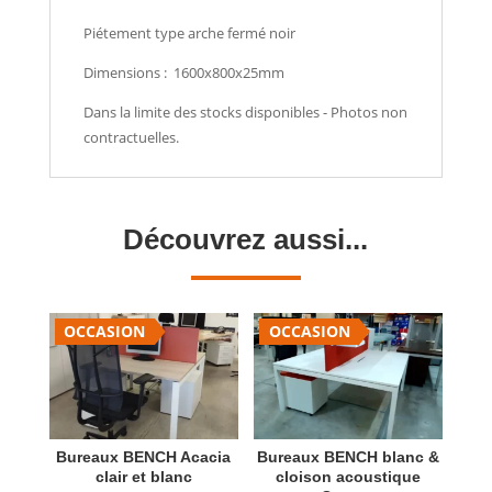
Piétement type arche fermé noir
Dimensions : 1600x800x25mm
Dans la limite des stocks disponibles - Photos non
contractuelles.
Découvrez aussi...
OCCASION
OCCASION
Bureaux BENCH Acacia
Bureaux BENCH blanc &
clair et blanc
cloison acoustique