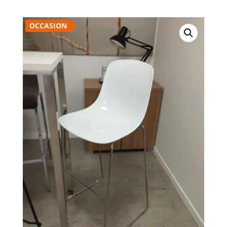
OCCASION