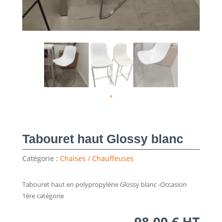
Tabouret haut Glossy blanc
Catégorie :
Chaises / Chauffeuses
Tabouret haut en polypropylène Glossy blanc -Occasion
1ère catégorie