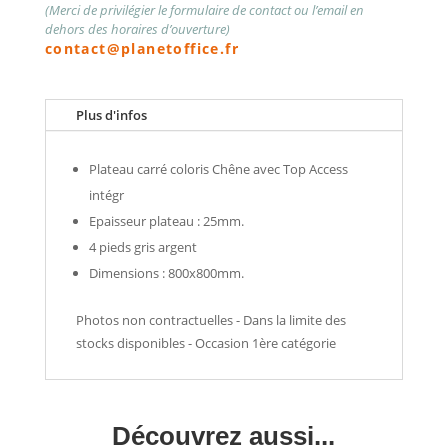
(Merci de privilégier le formulaire de contact ou l’email en
dehors des horaires d’ouverture)
contact@planetoffice.fr
Plus d'infos
Plateau carré coloris Chêne avec Top Access
intégr
Epaisseur plateau : 25mm.
4 pieds gris argent
Dimensions : 800x800mm.
Photos non contractuelles - Dans la limite des
stocks disponibles - Occasion 1ère catégorie
Découvrez aussi...