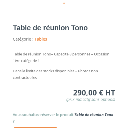
Table de réunion Tono
Catégorie :
Tables
Table de réunion Tono– Capacité 8 personnes – Occasion
1ère catégorie !
Dans la limite des stocks disponibles – Photos non
contractuelles
290,00
€
HT
Vous souhaitez réserver le produit
Table de réunion Tono
?