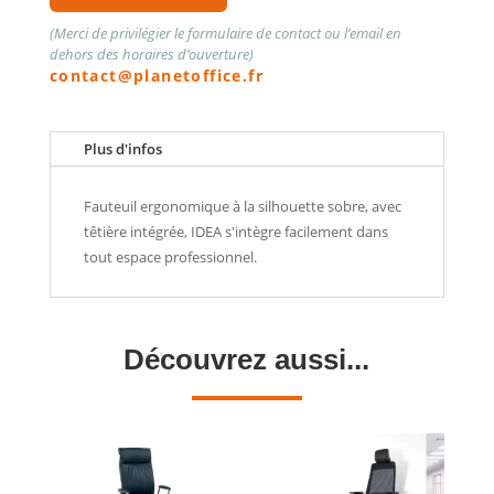
(Merci de privilégier le formulaire de contact ou l’email en
dehors des horaires d’ouverture)
contact@planetoffice.fr
Plus d'infos
Fauteuil ergonomique à la silhouette sobre, avec
têtière intégrée, IDEA s'intègre facilement dans
tout espace professionnel.
Découvrez aussi...