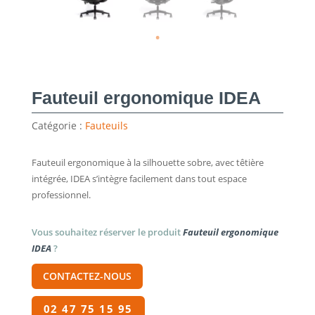
Fauteuil ergonomique IDEA
Catégorie :
Fauteuils
Fauteuil ergonomique à la silhouette sobre, avec têtière
intégrée, IDEA s’intègre facilement dans tout espace
professionnel.
Vous souhaitez réserver le produit
Fauteuil ergonomique
IDEA
?
CONTACTEZ-NOUS
02 47 75 15 95