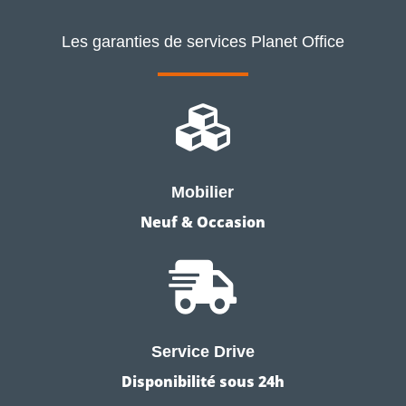
Les garanties de services Planet Office

Mobilier
Neuf & Occasion

Service Drive
Disponibilité sous 24h