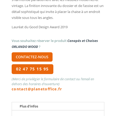
vintage. La finition innovante du dossier et de l’assise est un
détail sophistiqué qui invite à placer la chaise à un endroit
visible sous tous les angles.
Lauréat du Good Design Award 2019
Vous souhaitez réserver le produit
Canapés et Chaises
ORLANDO WOOD
?
CONTACTEZ-NOUS
02 47 75 15 95
(Merci de privilégier le formulaire de contact ou l’email en
dehors des horaires d’ouverture)
contact@planetoffice.fr
Plus d'infos