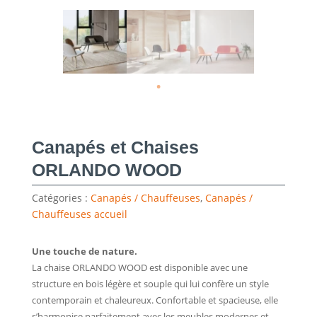
Canapés et Chaises
ORLANDO WOOD
Catégories :
Canapés / Chauffeuses
,
Canapés /
Chauffeuses accueil
Une touche de nature.
La chaise ORLANDO WOOD est disponible avec une
structure en bois légère et souple qui lui confère un style
contemporain et chaleureux. Confortable et spacieuse, elle
s’harmonise parfaitement avec les meubles modernes et