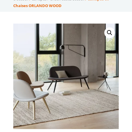
Chaises ORLANDO WOOD