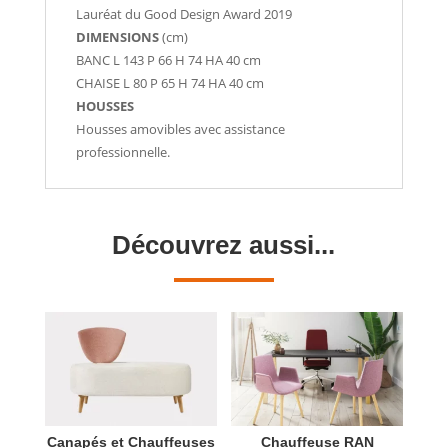
Lauréat du Good Design Award 2019
DIMENSIONS
(cm)
BANC
L 143 P 66 H 74 HA 40 cm
CHAISE
L 80 P 65 H 74 HA 40 cm
HOUSSES
Housses amovibles avec assistance
professionnelle.
Découvrez aussi...
Canapés et Chauffeuses
Chauffeuse RAN