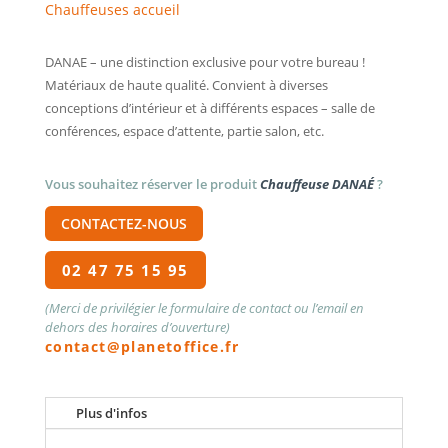
Chauffeuses accueil
DANAE – une distinction exclusive pour votre bureau !
Matériaux de haute qualité. Convient à diverses
conceptions d’intérieur et à différents espaces – salle de
conférences, espace d’attente, partie salon, etc.
Vous souhaitez réserver le produit
Chauffeuse DANAÉ
?
CONTACTEZ-NOUS
02 47 75 15 95
(Merci de privilégier le formulaire de contact ou l’email en
dehors des horaires d’ouverture)
contact@planetoffice.fr
Plus d'infos