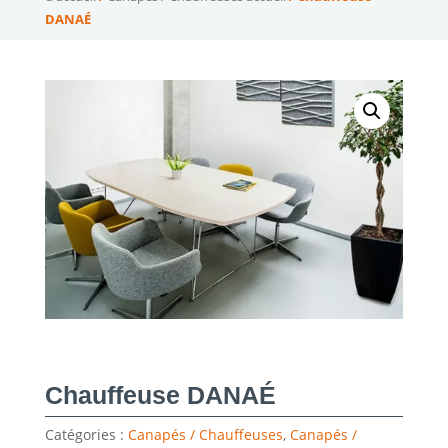
DANAÉ
Chauffeuse DANAÉ
Catégories :
Canapés / Chauffeuses
,
Canapés /