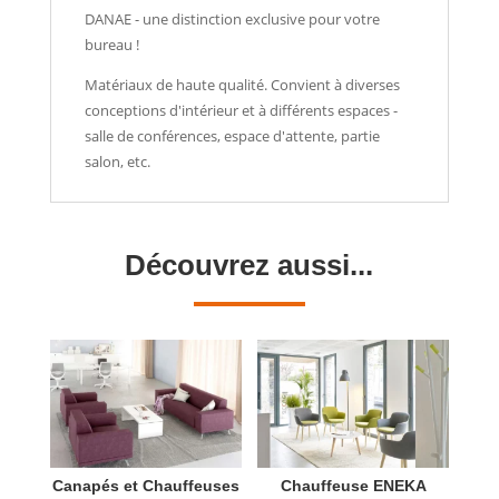
DANAE - une distinction exclusive pour votre
bureau !
Matériaux de haute qualité. Convient à diverses
conceptions d'intérieur et à différents espaces -
salle de conférences, espace d'attente, partie
salon, etc.
Découvrez aussi...
Canapés et Chauffeuses
Chauffeuse ENEKA