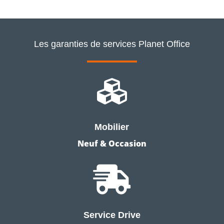
Les garanties de services Planet Office

Mobilier
Neuf & Occasion

Service Drive