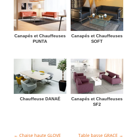
Canapés et Chauffeuses
Canapés et Chauffeuses
PUNTA
SOFT
Chauffeuse DANAÉ
Canapés et Chauffeuses
SF2
←
Chaise haute GLOVE
Table basse GRACE
→