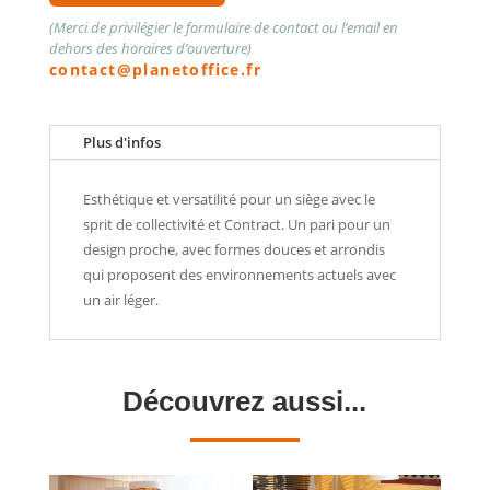
(Merci de privilégier le formulaire de contact ou l’email en
dehors des horaires d’ouverture)
contact@planetoffice.fr
Plus d'infos
Esthétique et versatilité pour un siège avec le
sprit de collectivité et Contract. Un pari pour un
design proche, avec formes douces et arrondis
qui proposent des environnements actuels avec
un air léger.
Découvrez aussi...