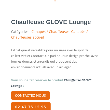
Chauffeuse GLOVE Lounge
Catégories :
Canapés / Chauffeuses
,
Canapés /
Chauffeuses accueil
Esthétique et versatilité pour un siège avec le sprit de
collectivité et Contract. Un pari pour un design proche, avec
formes douces et arrondis qui proposent des
environnements actuels avec un air léger.
Vous souhaitez réserver le produit
Chauffeuse GLOVE
Lounge
?
CONTACTEZ-NOUS
02 47 75 15 95