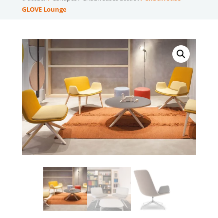
GLOVE Lounge