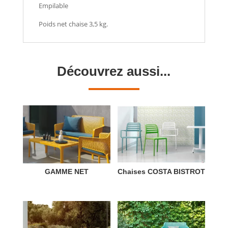
Empilable
Poids net chaise 3,5 kg.
Découvrez aussi...
GAMME NET
Chaises COSTA BISTROT