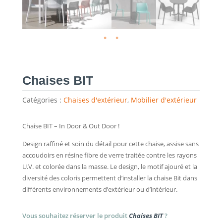
Chaises BIT
Catégories :
Chaises d'extérieur
,
Mobilier d'extérieur
Chaise BIT – In Door & Out Door !
Design raffiné et soin du détail pour cette chaise, assise sans
accoudoirs en résine fibre de verre traitée contre les rayons
U.V. et colorée dans la masse. Le design, le motif ajouré et la
diversité des coloris permettent d’installer la chaise Bit dans
différents environnements d’extérieur ou d’intérieur.
Vous souhaitez réserver le produit
Chaises BIT
?