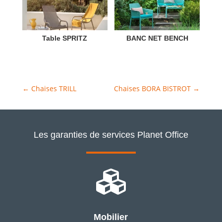
Table SPRITZ
BANC NET BENCH
←
Chaises TRILL
Chaises BORA BISTROT
→
Les garanties de services Planet Office

Mobilier