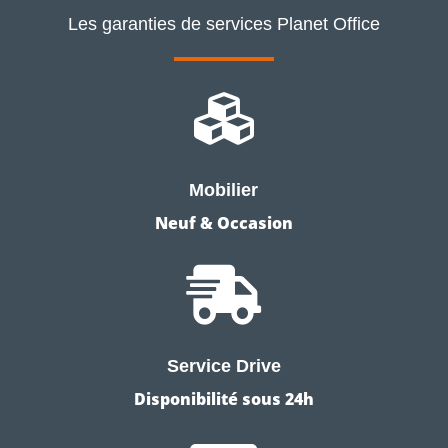
Les garanties de services Planet Office

Mobilier
Neuf & Occasion

Service Drive
Disponibilité sous 24h