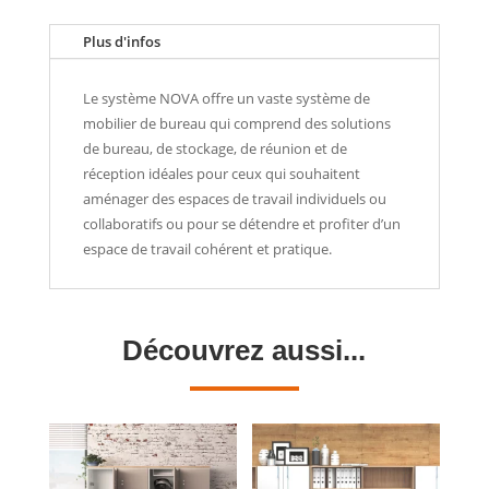
Plus d'infos
Le système NOVA offre un vaste système de
mobilier de bureau qui comprend des solutions
de bureau, de stockage, de réunion et de
réception idéales pour ceux qui souhaitent
aménager des espaces de travail individuels ou
collaboratifs ou pour se détendre et profiter d’un
espace de travail cohérent et pratique.
Découvrez aussi...