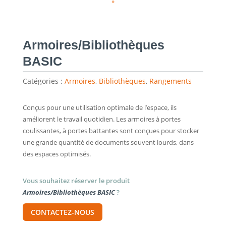
Armoires/Bibliothèques
BASIC
Catégories :
Armoires
,
Bibliothèques
,
Rangements
Conçus pour une utilisation optimale de l’espace, ils
améliorent le travail quotidien. Les armoires à portes
coulissantes, à portes battantes sont conçues pour stocker
une grande quantité de documents souvent lourds, dans
des espaces optimisés.
Vous souhaitez réserver le produit
Armoires/Bibliothèques BASIC
?
CONTACTEZ-NOUS