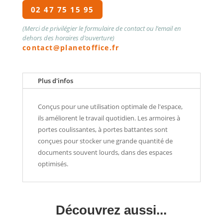
02 47 75 15 95
(Merci de privilégier le formulaire de contact ou l’email en
dehors des horaires d’ouverture)
contact@planetoffice.fr
Plus d'infos
Conçus pour une utilisation optimale de l'espace,
ils améliorent le travail quotidien. Les armoires à
portes coulissantes, à portes battantes sont
conçues pour stocker une grande quantité de
documents souvent lourds, dans des espaces
optimisés.
Découvrez aussi...