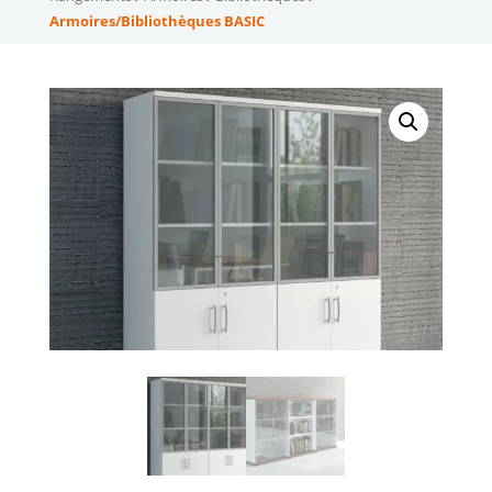
Armoires/Bibliothèques BASIC