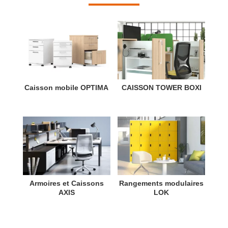
Caisson mobile OPTIMA
CAISSON TOWER BOXI
Armoires et Caissons
Rangements modulaires
AXIS
LOK