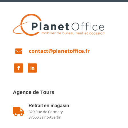

contact@planetoffice.fr
Agence de Tours
Retrait en magasin

329 Rue de Cormery
37550 Saint-Avertin