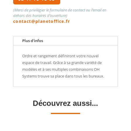
(Merci de privilégier le formulaire de contact ou l’email en
dehors des horaires d’ouverture)
contact@planetoffice.fr
Plus d'infos
Ordre et rangement définiront votre nouvel
espace de travail. Grâce à sa grande variété de
modèles et à ses multiples combinaisons OH
Systems trouve sa place dans tous les bureaux.
Découvrez aussi...