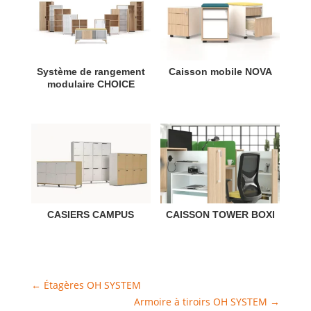
Système de rangement
Caisson mobile NOVA
modulaire CHOICE
CASIERS CAMPUS
CAISSON TOWER BOXI
←
Étagères OH SYSTEM
Armoire à tiroirs OH SYSTEM
→