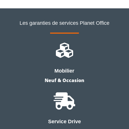
Les garanties de services Planet Office

Mobilier
Neuf & Occasion

Service Drive