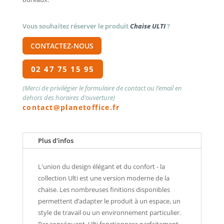
Vous souhaitez réserver le produit
Chaise ULTI
?
CONTACTEZ-NOUS
02 47 75 15 95
(Merci de privilégier le formulaire de contact ou l’email en
dehors des horaires d’ouverture)
contact@planetoffice.fr
Plus d'infos
L'union du design élégant et du confort - la
collection Ulti est une version moderne de la
chaise. Les nombreuses finitions disponibles
permettent d’adapter le produit à un espace, un
style de travail ou un environnement particulier.