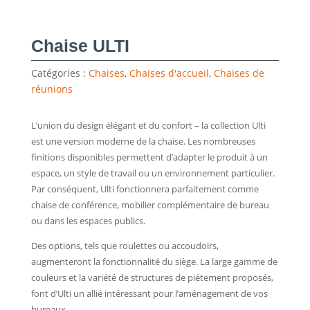
Chaise ULTI
Catégories :
Chaises
,
Chaises d'accueil
,
Chaises de
réunions
L’union du design élégant et du confort – la collection Ulti
est une version moderne de la chaise. Les nombreuses
finitions disponibles permettent d’adapter le produit à un
espace, un style de travail ou un environnement particulier.
Par conséquent, Ulti fonctionnera parfaitement comme
chaise de conférence, mobilier complémentaire de bureau
ou dans les espaces publics.
Des options, tels que roulettes ou accoudoirs,
augmenteront la fonctionnalité du siège. La large gamme de
couleurs et la variété de structures de piétement proposés,
font d’Ulti un allié intéressant pour l’aménagement de vos
bureaux.