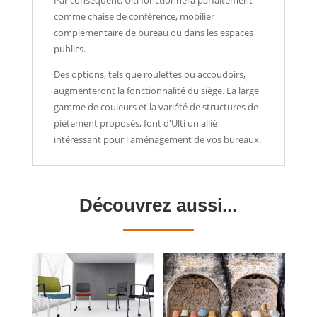
Par conséquent, Ulti fonctionnera parfaitement
comme chaise de conférence, mobilier
complémentaire de bureau ou dans les espaces
publics.
Des options, tels que roulettes ou accoudoirs,
augmenteront la fonctionnalité du siège. La large
gamme de couleurs et la variété de structures de
piétement proposés, font d'Ulti un allié
intéressant pour l'aménagement de vos bureaux.
Découvrez aussi...