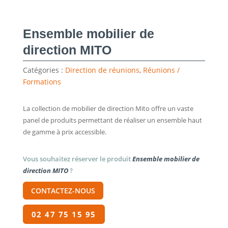
Ensemble mobilier de
direction MITO
Catégories :
Direction de réunions
,
Réunions /
Formations
La collection de mobilier de direction Mito offre un vaste
panel de produits permettant de réaliser un ensemble haut
de gamme à prix accessible.
Vous souhaitez réserver le produit
Ensemble mobilier de
direction MITO
?
CONTACTEZ-NOUS
02 47 75 15 95