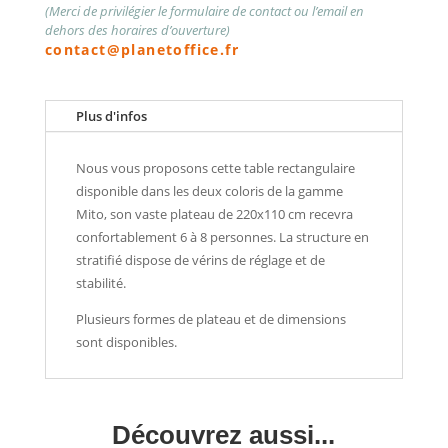
(Merci de privilégier le formulaire de contact ou l’email en
dehors des horaires d’ouverture)
contact@planetoffice.fr
Plus d'infos
Nous vous proposons cette table rectangulaire
disponible dans les deux coloris de la gamme
Mito, son vaste plateau de 220x110 cm recevra
confortablement 6 à 8 personnes. La structure en
stratifié dispose de vérins de réglage et de
stabilité.
Plusieurs formes de plateau et de dimensions
sont disponibles.
Découvrez aussi...