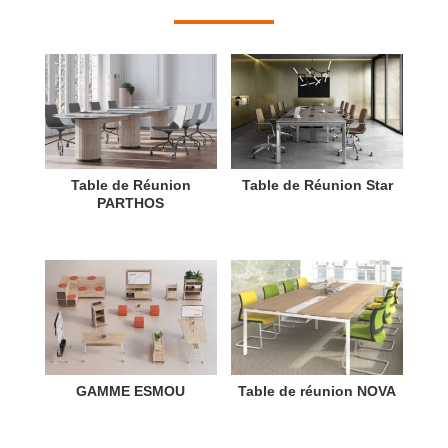
Table de Réunion
Table de Réunion Star
PARTHOS
GAMME ESMOU
Table de réunion NOVA