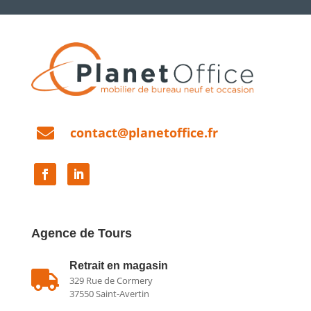

contact@planetoffice.fr
Agence de Tours
Retrait en magasin

329 Rue de Cormery
37550 Saint-Avertin