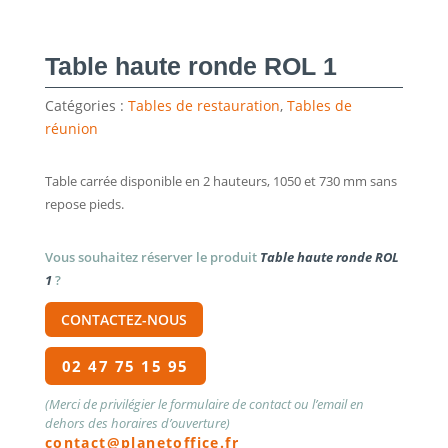
Table haute ronde ROL 1
Catégories :
Tables de restauration
,
Tables de
réunion
Table carrée disponible en 2 hauteurs, 1050 et 730 mm sans
repose pieds.
Vous souhaitez réserver le produit
Table haute ronde ROL
1
?
CONTACTEZ-NOUS
02 47 75 15 95
(Merci de privilégier le formulaire de contact ou l’email en
dehors des horaires d’ouverture)
contact@planetoffice.fr