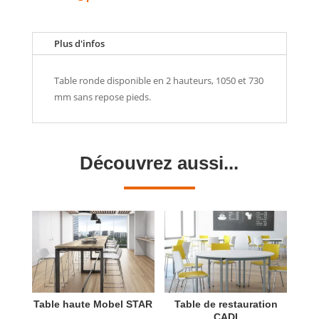
Plus d'infos
Table ronde disponible en 2 hauteurs, 1050 et 730
mm sans repose pieds.
Découvrez aussi...
Table haute Mobel STAR
Table de restauration
CADI