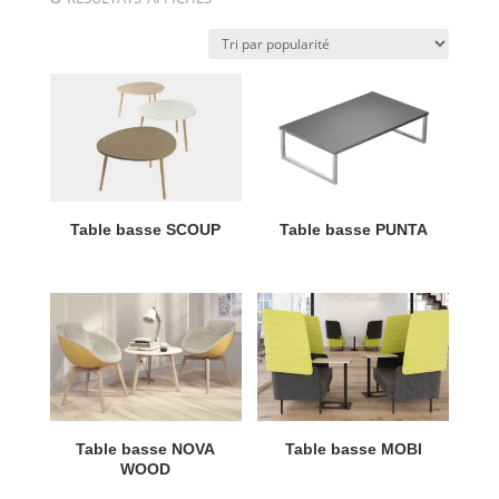
par
popularité
Table basse SCOUP
Table basse PUNTA
Table basse NOVA
Table basse MOBI
WOOD