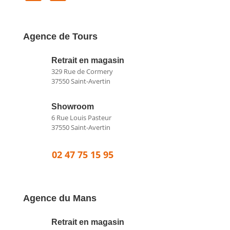
Agence de Tours
Retrait en magasin
329 Rue de Cormery
37550 Saint-Avertin
Showroom
6 Rue Louis Pasteur
37550 Saint-Avertin
02 47 75 15 95
Agence du Mans
Retrait en magasin