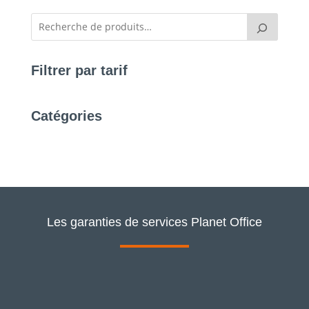
Filtrer par tarif
Catégories
Les garanties de services Planet Office