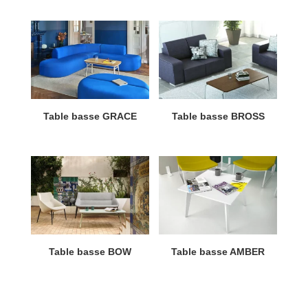
Table basse GRACE
Table basse BROSS
Table basse BOW
Table basse AMBER