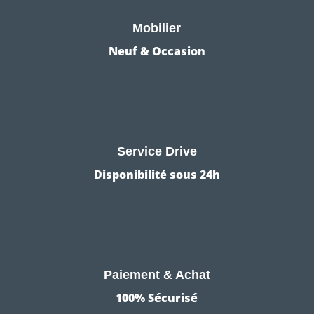
Mobilier
Neuf & Occasion
Service Drive
Disponibilité sous 24h
Paiement & Achat
100% Sécurisé