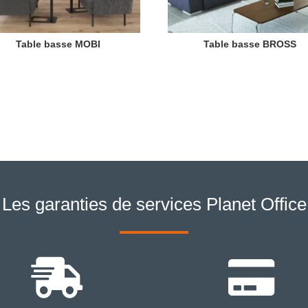
Table basse MOBI
Table basse BROSS
Les garanties de services Planet Office

