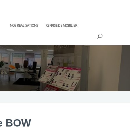
NOS REALISATIONS
REPRISE DE MOBILIER
se BOW