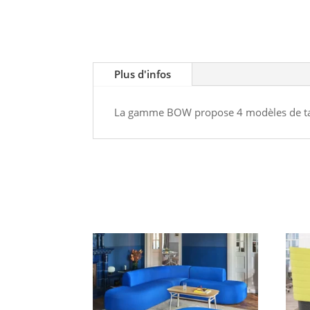
Plus d'infos
La gamme BOW propose 4 modèles de table