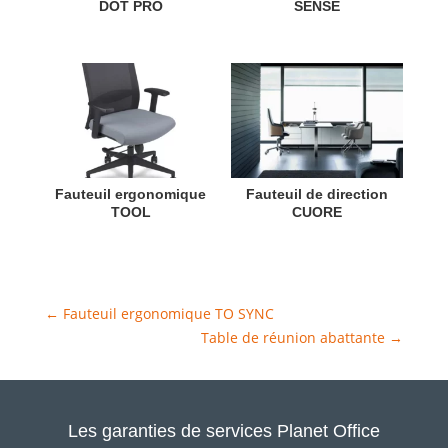
DOT PRO
SENSE
Fauteuil ergonomique
Fauteuil de direction
TOOL
CUORE
←
Fauteuil ergonomique TO SYNC
Table de réunion abattante
→
Les garanties de services Planet Office