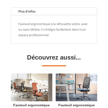
Plus d'infos
Fauteuil ergonomique à la silhouette sobre, avec
ou sans têtière, il s'intègre facilement dans tout
espace professionnel.
Découvrez aussi...
Fauteuil ergonomique
Fauteuil ergonomique