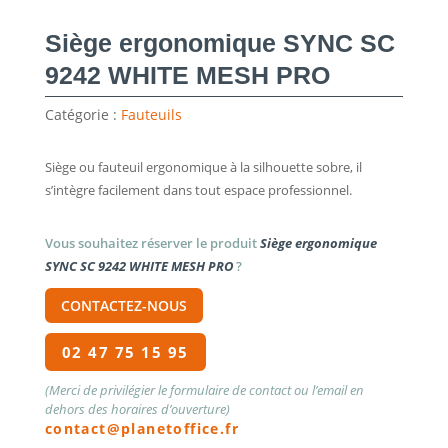
Siège ergonomique SYNC SC
9242 WHITE MESH PRO
Catégorie :
Fauteuils
Siège ou fauteuil ergonomique à la silhouette sobre, il
s’intègre facilement dans tout espace professionnel.
Vous souhaitez réserver le produit
Siège ergonomique
SYNC SC 9242 WHITE MESH PRO
?
CONTACTEZ-NOUS
02 47 75 15 95
(Merci de privilégier le formulaire de contact ou l’email en
dehors des horaires d’ouverture)
contact@planetoffice.fr