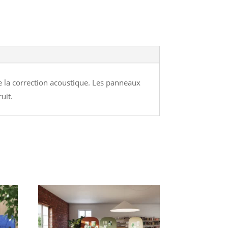
de la correction acoustique. Les panneaux
uit.