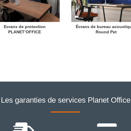
Ecrans de protection
Écrans de bureau acoustiq
PLANET’OFFICE
Round Pet
Les garanties de services Planet Office