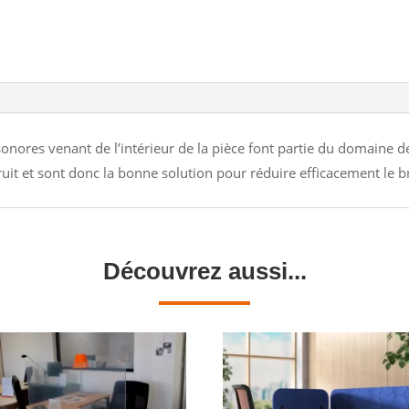
sonores venant de l’intérieur de la pièce font partie du domaine 
uit et sont donc la bonne solution pour réduire efficacement le br
Découvrez aussi...