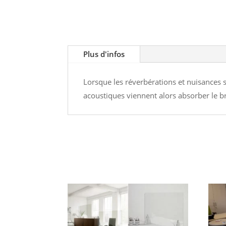
Plus d'infos
Lorsque les réverbérations et nuisances 
acoustiques viennent alors absorber le br