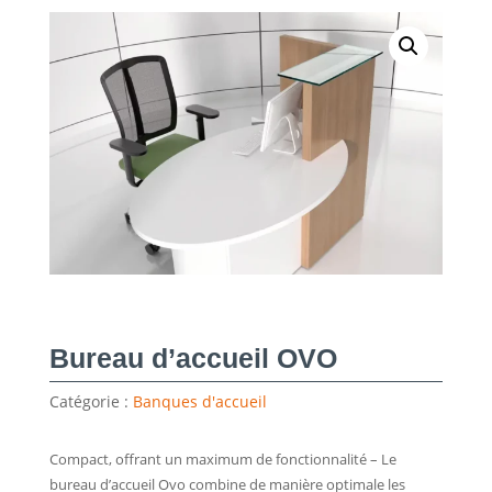
Bureau d’accueil OVO
Catégorie :
Banques d'accueil
Compact, offrant un maximum de fonctionnalité – Le
bureau d’accueil Ovo combine de manière optimale les