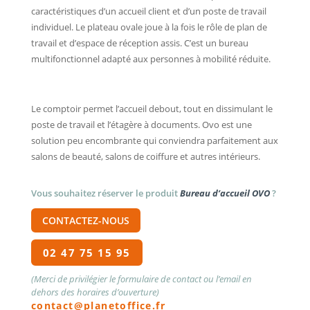
caractéristiques d’un accueil client et d’un poste de travail
individuel. Le plateau ovale joue à la fois le rôle de plan de
travail et d’espace de réception assis. C’est un bureau
multifonctionnel adapté aux personnes à mobilité réduite.
Le comptoir permet l’accueil debout, tout en dissimulant le
poste de travail et l’étagère à documents. Ovo est une
solution peu encombrante qui conviendra parfaitement aux
salons de beauté, salons de coiffure et autres intérieurs.
Vous souhaitez réserver le produit
Bureau d’accueil OVO
?
CONTACTEZ-NOUS
02 47 75 15 95
(Merci de privilégier le formulaire de contact ou l’email en
dehors des horaires d’ouverture)
contact@planetoffice.fr