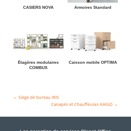
CASIERS NOVA
Armoires Standard
Étagères modulaires
Caisson mobile OPTIMA
COMBUS
←
Siège de bureau IRIS
Canapés et Chauffeuses KAÏGO
→