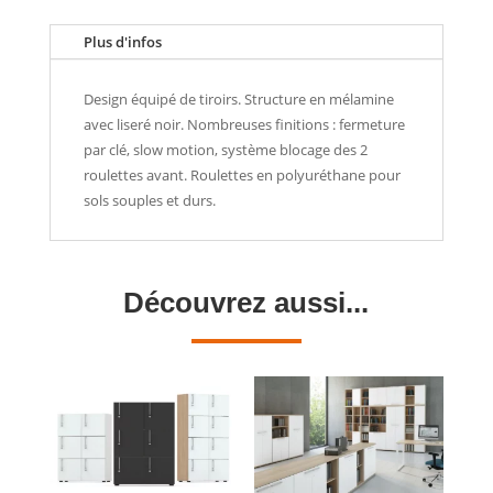
Plus d'infos
Design équipé de tiroirs. Structure en mélamine
avec liseré noir. Nombreuses finitions : fermeture
par clé, slow motion, système blocage des 2
roulettes avant. Roulettes en polyuréthane pour
sols souples et durs.
Découvrez aussi...