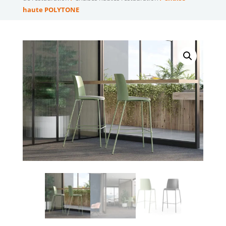
haute POLYTONE