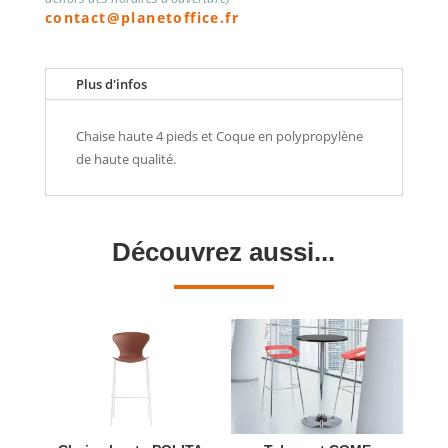
contact@planetoffice.fr
Plus d'infos
Chaise haute 4 pieds et Coque en polypropylène
de haute qualité.
Découvrez aussi...