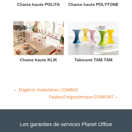
Chaise haute POLITA
Chaise haute POLYTONE
Chaise haute KLIK
Tabouret TAM TAM
←
Étagères modulaires COMBUS
Fauteuil ergonomique CONFORT
→
Les garanties de services Planet Office