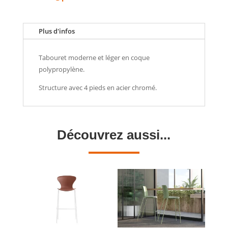
Plus d'infos
Tabouret moderne et léger en coque
polypropylène.
Structure avec 4 pieds en acier chromé.
Découvrez aussi...