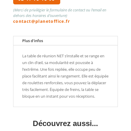
(Merci de privilégier le formulaire de contact ou l’email en
dehors des horaires d’ouverture)
contact@planetoffice.fr
Plus d'infos
La table de réunion NET s’installe et se range en
un clin d’œil, sa modularité est poussée à
l’extrême. Une fois repliée, elle occupe peu de
place facilitant ainsi le rangement. Elle est équipée
de roulettes renforcées, vous pouvez la déplacer
très facilement. Équipée de freins, la table se
bloque en un instant pour vos réceptions.
Découvrez aussi...