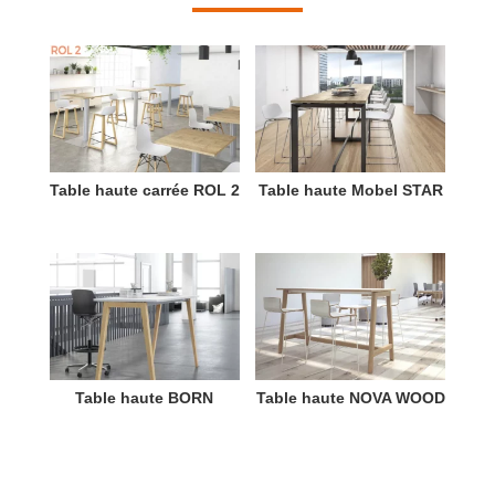
Table haute carrée ROL 2
Table haute Mobel STAR
Table haute BORN
Table haute NOVA WOOD