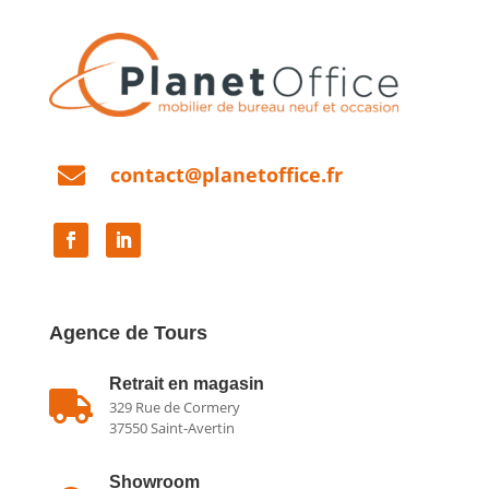

contact@planetoffice.fr
Agence de Tours
Retrait en magasin

329 Rue de Cormery
37550 Saint-Avertin
Showroom