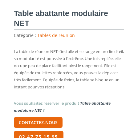
Table abattante modulaire
NET
Catégorie :
Tables de réunion
La table de réunion NET s’installe et se range en un clin d’œil,
sa modularité est poussée à l’extrême. Une fois repliée, elle
occupe peu de place facilitant ainsi le rangement. Elle est
équipée de roulettes renforcées, vous pouvez la déplacer
très facilement. Équipée de freins, la table se bloque en un
instant pour vos réceptions.
Vous souhaitez réserver le produit
Table abattante
modulaire NET
?
CONTACTEZ-NOUS
02 47 75 15 95